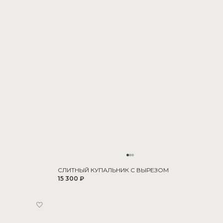
СЛИТНЫЙ КУПАЛЬНИК С ВЫРЕЗОМ
15 300 ₽