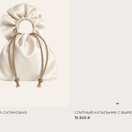
А САТИНОВАЯ
СЛИТНЫЙ КУПАЛЬНИК С ВЫРЕ
15 300 ₽