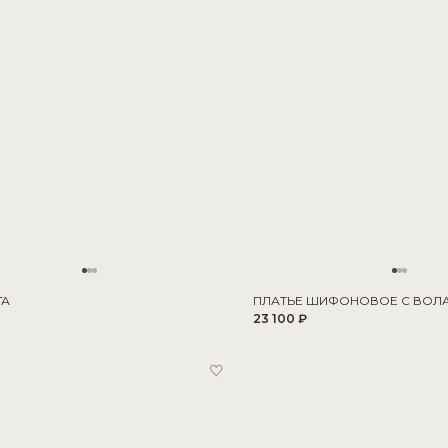
ГА
ПЛАТЬЕ ШИФОНОВОЕ С ВОЛ
23 100 ₽