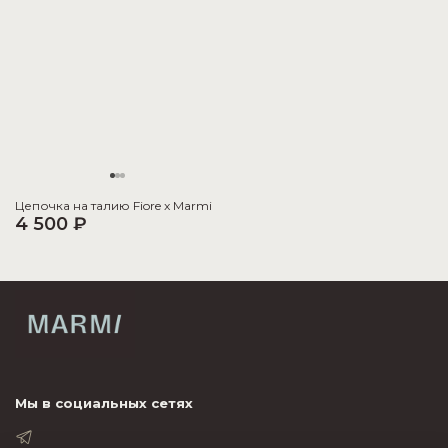
Цепочка на талию Fiore x Marmi
4 500 ₽
Мы в социальных сетях