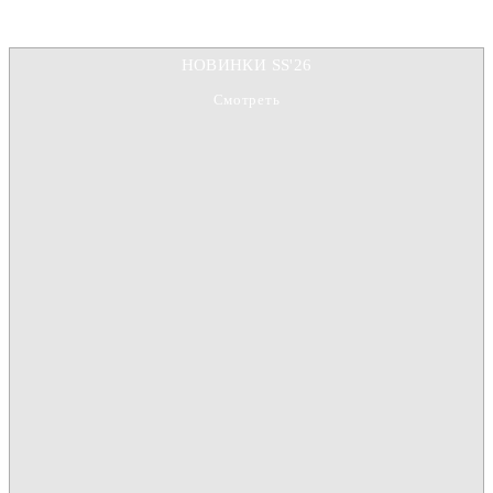
НОВИНКИ SS'26
Смотреть