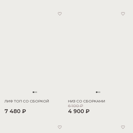
ЛИФ ТОП СО СБОРКОЙ
НИЗ СО СБОРКАМИ
6 100 ₽
7 480 ₽
4 900 ₽