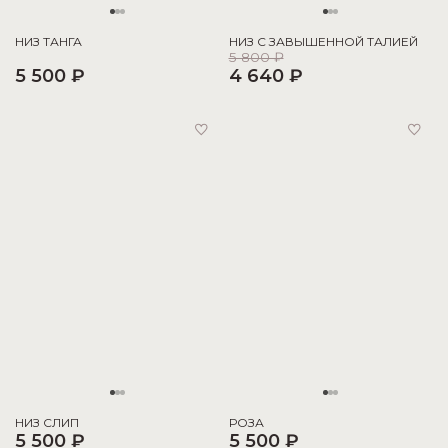
НИЗ ТАНГА
НИЗ С ЗАВЫШЕННОЙ ТАЛИЕЙ
5 800 ₽
5 500 ₽
4 640 ₽
НИЗ СЛИП
РОЗА
5 500 ₽
5 500 ₽