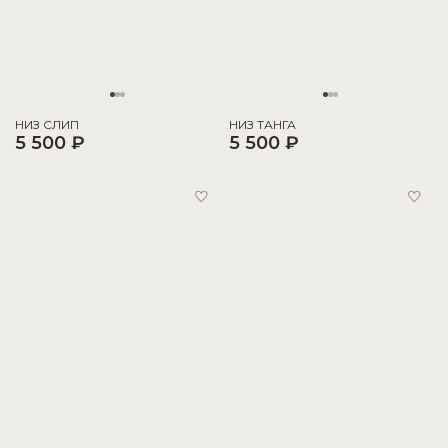
НИЗ СЛИП
НИЗ ТАНГА
5 500 ₽
5 500 ₽