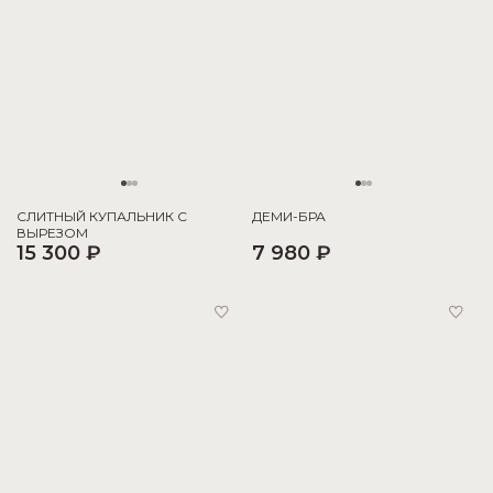
СЛИТНЫЙ КУПАЛЬНИК С
ДЕМИ-БРА
ВЫРЕЗОМ
15 300 ₽
7 980 ₽