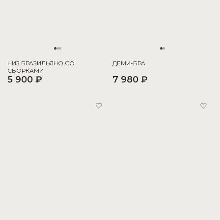
НИЗ БРАЗИЛЬЯНО СО
ДЕМИ-БРА
СБОРКАМИ
5 900 ₽
7 980 ₽