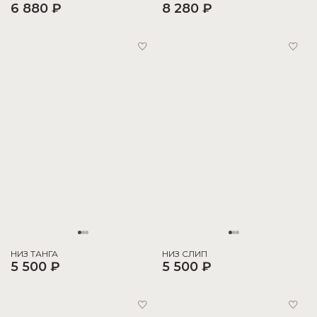
6 880 ₽
8 280 ₽
НИЗ ТАНГА
НИЗ СЛИП
5 500 ₽
5 500 ₽