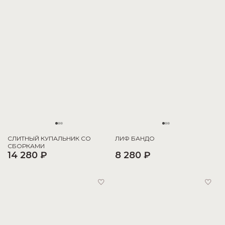
СЛИТНЫЙ КУПАЛЬНИК СО
ЛИФ БАНДО
СБОРКАМИ
14 280 ₽
8 280 ₽