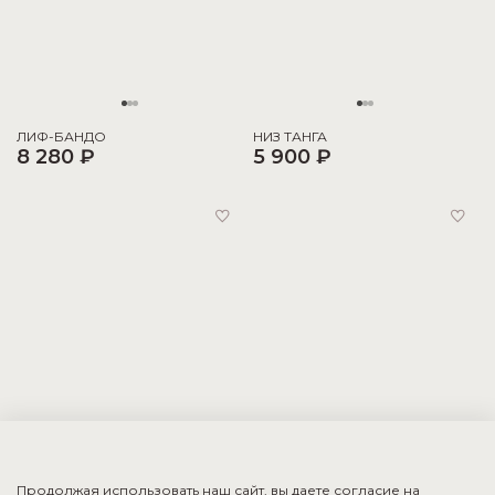
ЛИФ-БАНДО
НИЗ ТАНГА
8 280 ₽
5 900 ₽
Продолжая использовать наш сайт, вы даете согласие на