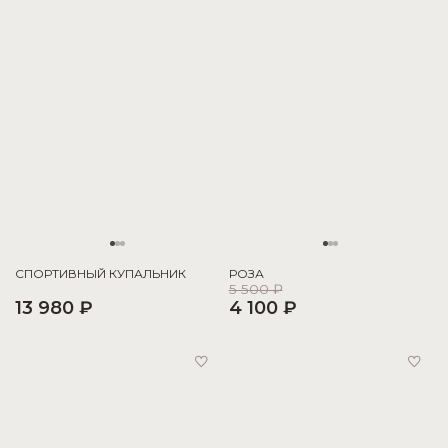
СПОРТИВНЫЙ КУПАЛЬНИК
РОЗА
5 500 ₽
13 980 ₽
4 100 ₽