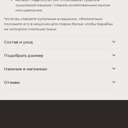
сушильной машине / стирать хозяйственным мылом
или шампунем
*если вы стираете купальник в машинке, обязательно
положите его в мешочек для стирки белья, чтобы барабан
не испортил плетение ткани
Состав и уход
Подобрать размер
Наличие в магазинах
Отзывы