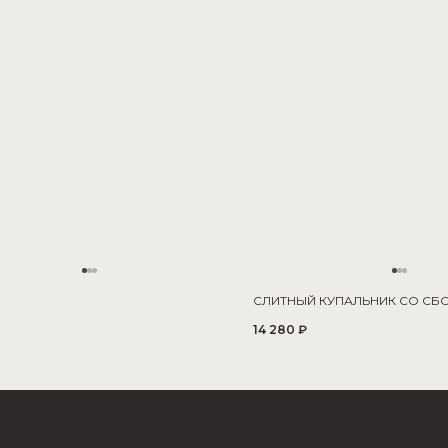
СЛИТНЫЙ КУПАЛЬНИК СО СБ
14 280 ₽