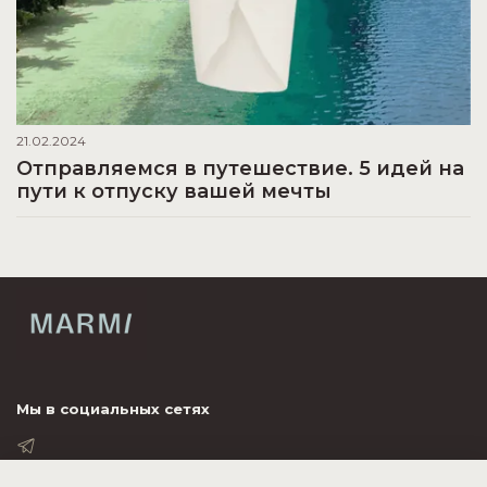
21.02.2024
Отправляемся в путешествие. 5 идей на
пути к отпуску вашей мечты
Мы в социальных сетях