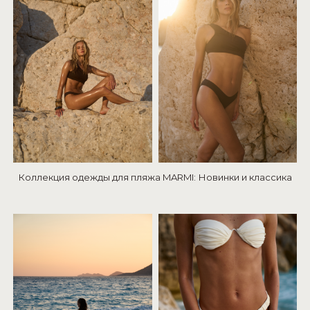
Коллекция одежды для пляжа MARMI: Новинки и классика