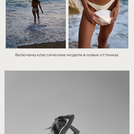
Включены классические модели в новых оттенках.