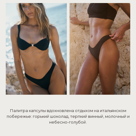
Палитра капсулы вдохновлена отдыхом на итальянском
побережье: горький шоколад, терпкий винный, молочный и
небесно-голубой.