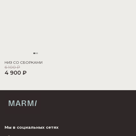
НИЗ СО СБОРКАМИ
6 100 ₽
4 900 ₽
Мы в социальных сетях