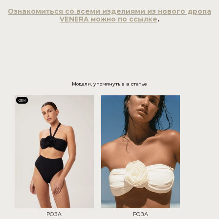
Ознакомиться со всеми изделиями из нового дропа
VENERA можно по ссылке
.
Модели, упомянутые в статье
-25%
РОЗА
РОЗА