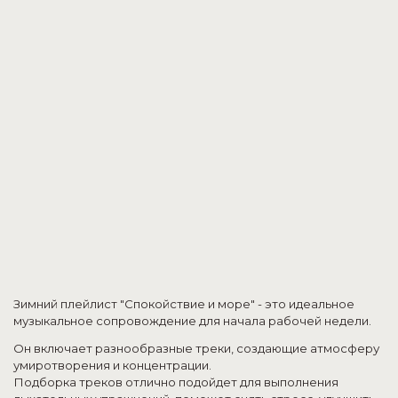
Зимний плейлист "Спокойствие и море" - это идеальное
музыкальное сопровождение для начала рабочей недели.
Он включает разнообразные треки, создающие атмосферу
умиротворения и концентрации.
Подборка треков отлично подойдет для выполнения