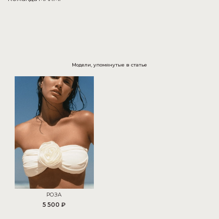
Модели, упомянутые в статье
РОЗА
5 500 ₽