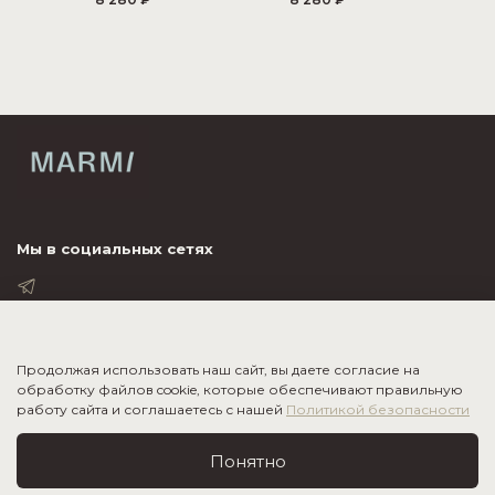
Мы в социальных сетях
ПОКУПАТЕЛЮ
Продолжая использовать наш сайт, вы даете согласие на
обработку файлов cookie, которые обеспечивают правильную
ИНФОРМАЦИЯ
работу сайта и соглашаетесь с нашей
Политикой безопасности
О КОМПАНИИ
Понятно