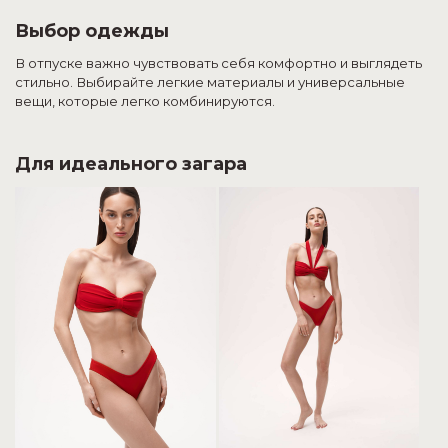
Выбор одежды
В отпуске важно чувствовать себя комфортно и выглядеть
стильно. Выбирайте легкие материалы и универсальные
вещи, которые легко комбинируются.
Для идеального загара