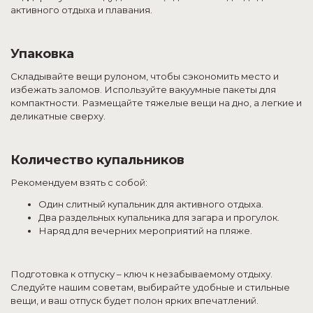
активного отдыха и плавания.
Упаковка
Складывайте вещи рулоном, чтобы сэкономить место и
избежать заломов. Используйте вакуумные пакеты для
компактности. Размещайте тяжелые вещи на дно, а легкие и
деликатные сверху.
Количество купальников
Рекомендуем взять с собой:
Один слитный купальник для активного отдыха.
Два раздельных купальника для загара и прогулок.
Наряд
для вечерних мероприятий на пляже.
Подготовка к отпуску – ключ к незабываемому отдыху.
Следуйте нашим советам, выбирайте удобные и стильные
вещи, и ваш отпуск будет полон ярких впечатлений.