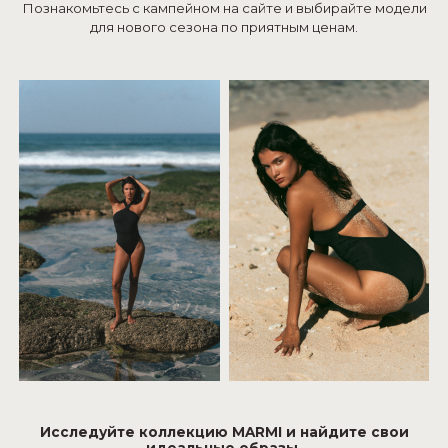
Познакомьтесь с кампейном на сайте и выбирайте модели
для нового сезона по приятным ценам.
Исследуйте коллекцию MARMI и найдите свои
идеальные образы.