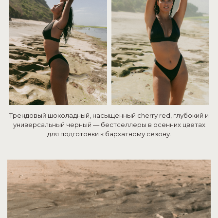
Трендовый шоколадный, насыщенный cherry red, глубокий и
универсальный черный — бестселлеры в осенних цветах
для подготовки к бархатному сезону.