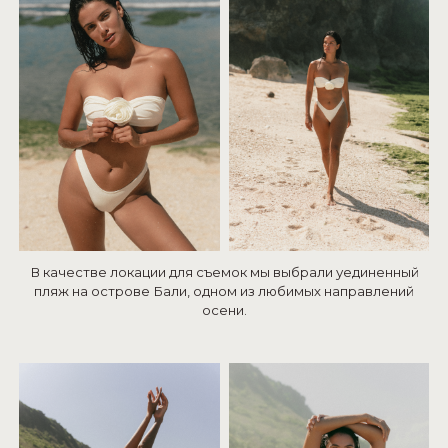
В качестве локации для съемок мы выбрали уединенный
пляж на острове Бали, одном из любимых направлений
осени.