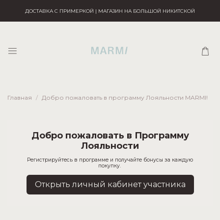
ДОСТАВКА С ПРИМЕРКОЙ | МАГАЗИН НА БОЛЬШОЙ НИКИТСКОЙ
Главная
Добро пожаловать в программу Лояльности MARMI!
Добро пожаловать в Программу
Лояльности
Регистрируйтесь в программе и получайте бонусы за каждую
покупку.
Открыть личный кабинет участника