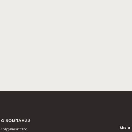
О КОМПАНИИ
Мы в
Cотрудничество