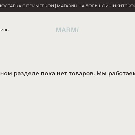
ДОСТАВКА С ПРИМЕРКОЙ | МАГАЗИН НА БОЛЬШОЙ НИКИТСКО
ЗИНЫ
ном разделе пока нет товаров. Мы работаем