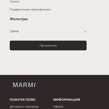
Сумки
Подарочные сертификаты
Фильтры
Цена
Применить
ПОКУПАТЕЛЮ
ИНФОРМАЦИЯ
Доставка и примерка
Оферта